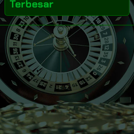
Terbesar