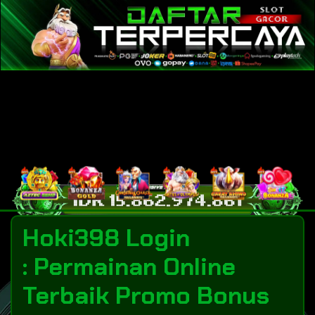
Hoki398 Login
: Permainan Online
Terbaik Promo Bonus